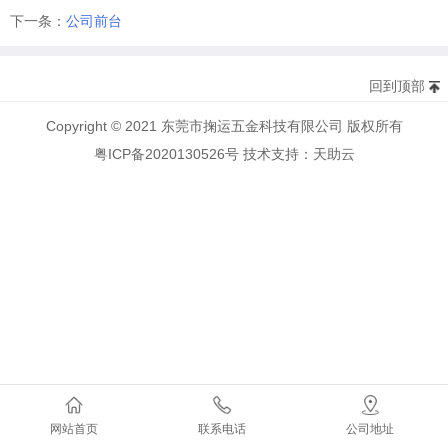
下一条：
公司前台
回到顶部
Copyright © 2021 东莞市掬运五金科技有限公司 版权所有
粤ICP备2020130526号
技术支持：
天助云
网站首页
联系电话
公司地址