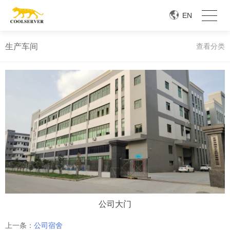
EN
生产车间
查看分类
公司大门
上一条：
公司宿舍