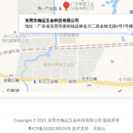
Copyright © 2021 东莞市掬运五金科技有限公司 版权所有
粤ICP备2020130526号
技术支持：
天助云