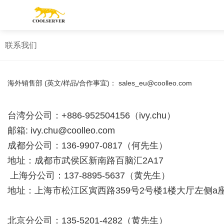
联系我们
海外销售部 (英文/样品/合作事宜)： sales_eu@coolleo.com
台湾分公司：+886-952504156（ivy.chu）
邮箱: ivy.chu@coolleo.com
成都分公司：136-9907-0817（何先生）
地址：成都市武侯区新南路百脑汇2A17
上海分公司：137-8895-5637（黄先生）
地址：上海市松江区寅西路359号2号楼1楼大厅左侧a
北京分公司：135-5201-4282（黄先生）