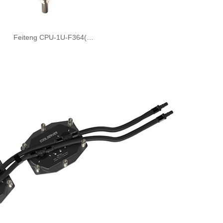
Feiteng CPU-1U-F364(…