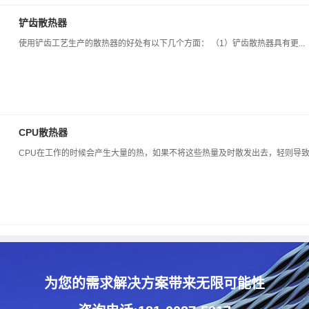
铲齿散热器
使用铲齿工艺生产的散热器的好处有以下几个方面： （1）铲齿散热器具有更...
CPU散热器
CPU在工作的时候会产生大量的热，如果不将这些热量及时散发出去，轻则导致..
为您的需求解决方案带来无限可能性