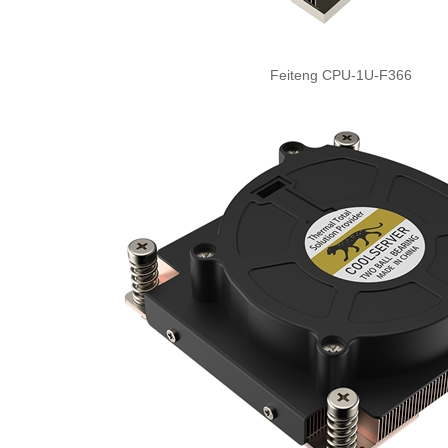
Feiteng CPU-1U-F366