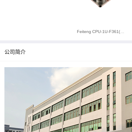
Feiteng CPU-1U-F361(…
公司简介