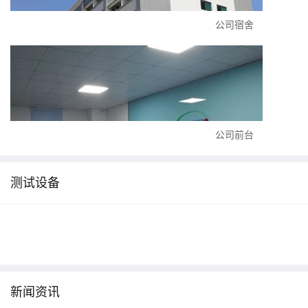
公司宿舍
公司前台
测试设备
新闻资讯