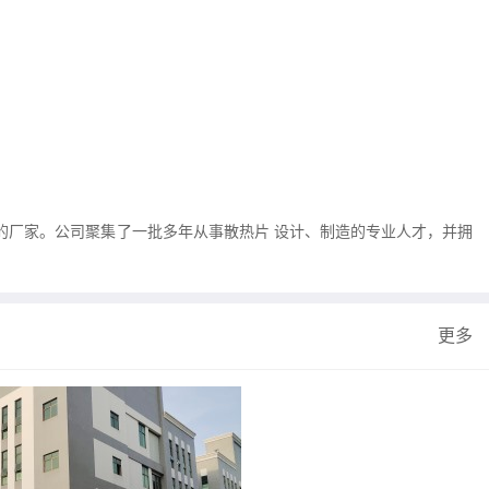
的厂家。公司聚集了一批多年从事散热片 设计、制造的专业人才，并拥
更多