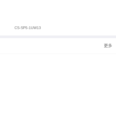
CS-SP5-1UW13
更多