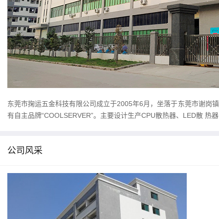
东莞市掬运五金科技有限公司成立于2005年6月，坐落于东莞市谢
有自主品牌“COOLSERVER”。主要设计生产CPU散热器、LED散 热器
公司风采