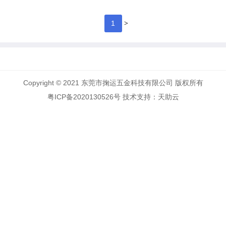
>
1
Copyright © 2021 东莞市掬运五金科技有限公司 版权所有
粤ICP备2020130526号
技术支持：
天助云