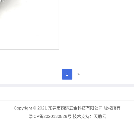
>
1
Copyright © 2021 东莞市掬运五金科技有限公司 版权所有
粤ICP备2020130526号
技术支持：
天助云