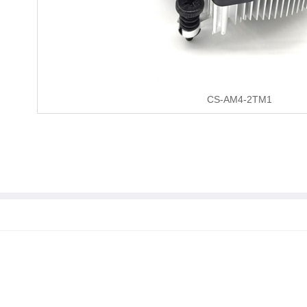
CS-AM4-2TM1