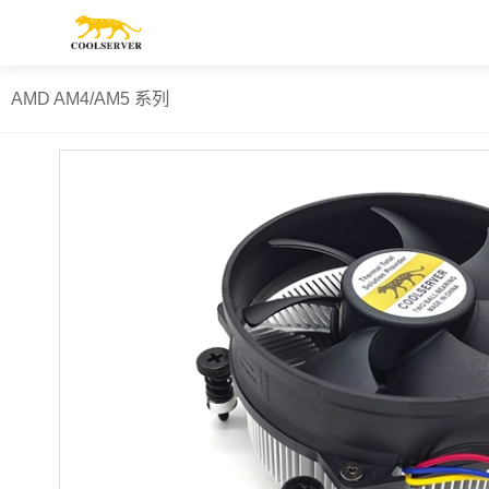
AMD AM4/AM5 系列