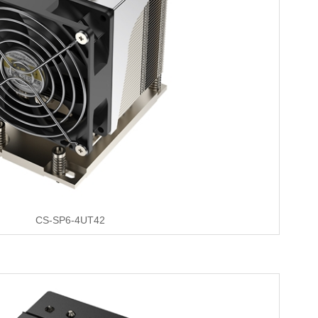
CS-SP6-4UT42