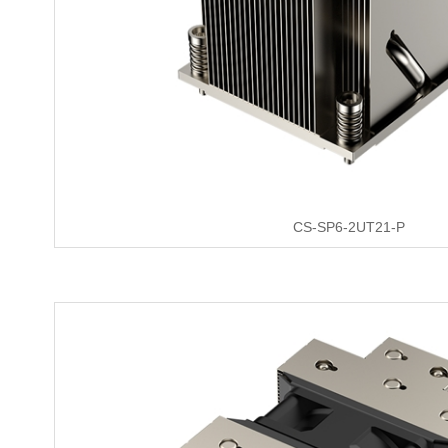
CS-SP6-2UT21-P