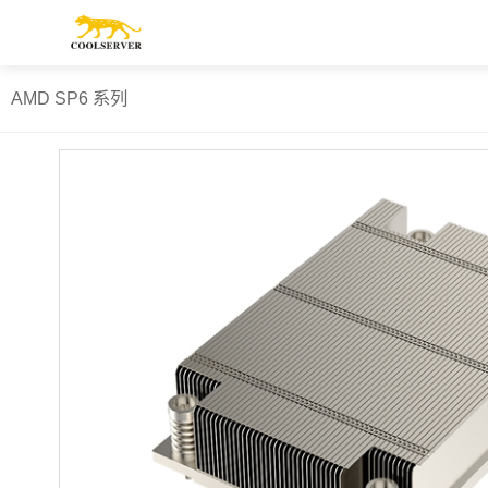
AMD SP6 系列