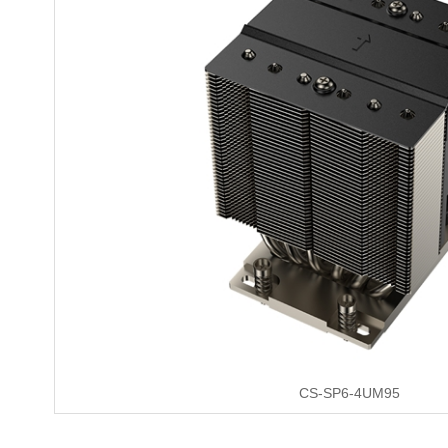
CS-SP6-4UM95