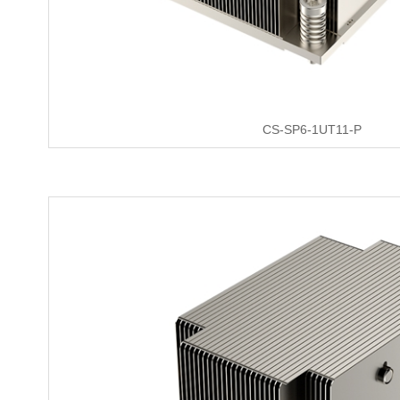
CS-SP6-1UT11-P