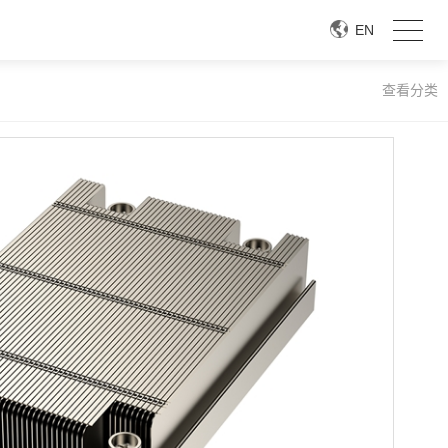
EN
查看分类