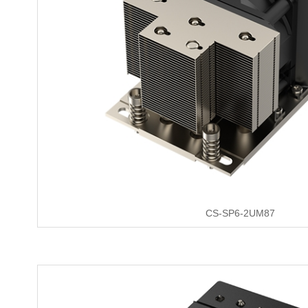
CS-SP6-2UM87