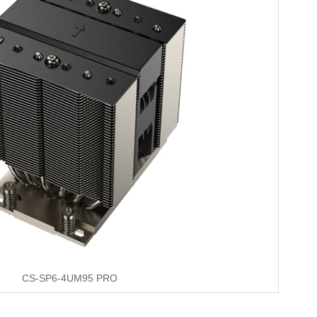
CS-SP6-4UM95 PRO