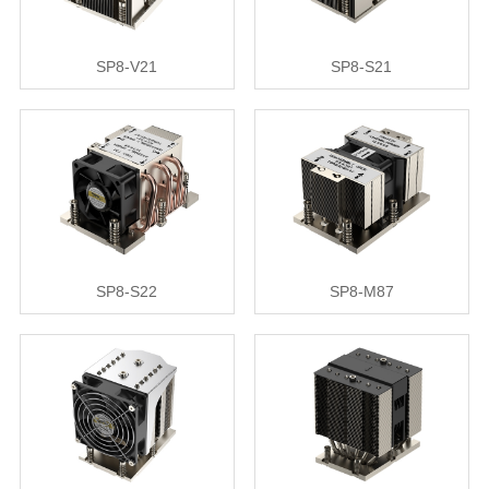
SP8-V21
SP8-S21
SP8-S22
SP8-M87