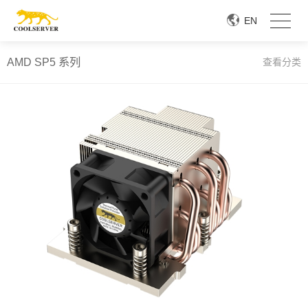
EN
AMD SP5 系列
查看分类