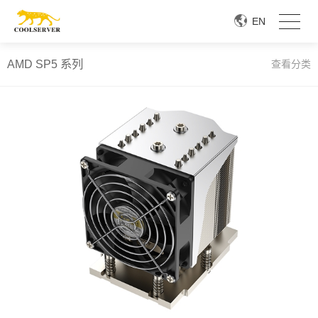
EN
AMD SP5 系列
查看分类