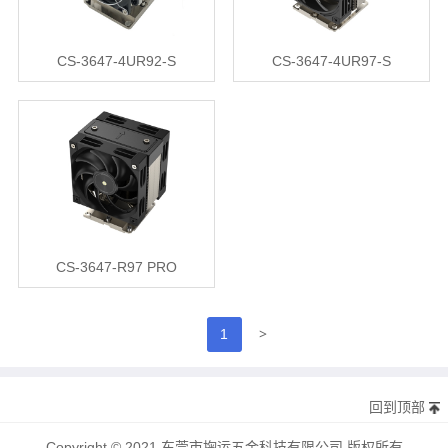
CS-3647-4UR92-S
CS-3647-4UR97-S
CS-3647-R97 PRO
>
1
回到顶部
Copyright © 2021 东莞市掬运五金科技有限公司 版权所有