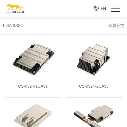
EN
LGA 9324
查看分类
CS-9324-1UA31
CS-9324-2UA35