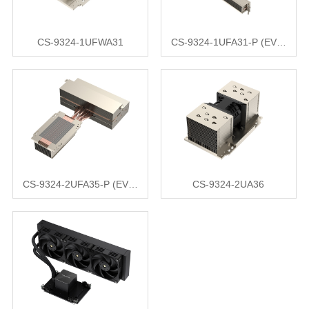
CS-9324-1UFWA31
CS-9324-1UFA31-P (EV…
CS-9324-2UFA35-P (EV…
CS-9324-2UA36