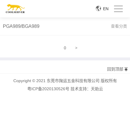
EN
PGA989/BGA989
查看分类
>
0
回到顶部
Copyright © 2021 东莞市掬运五金科技有限公司 版权所有
粤ICP备2020130526号
技术支持：
天助云