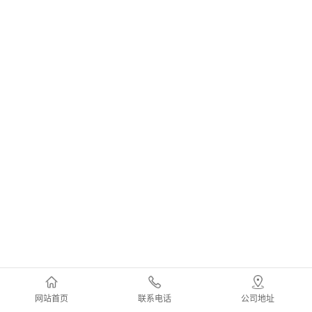
网站首页
联系电话
公司地址